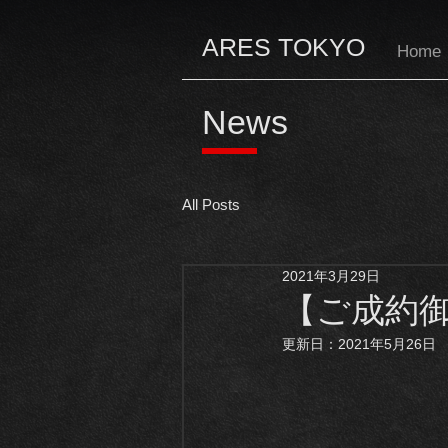
ARES TOKYO
Home
News
All Posts
2021年3月29日
【ご成約御礼】
更新日：
2021年5月26日