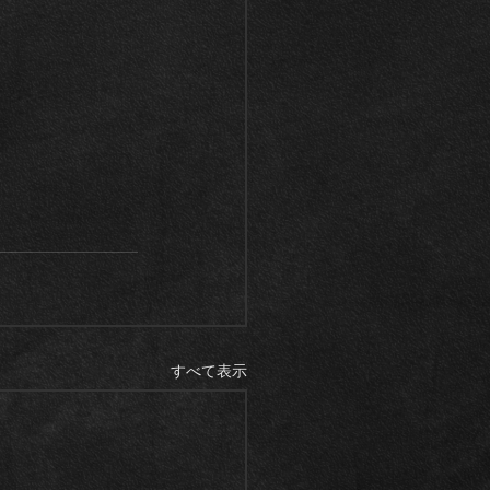
すべて表示