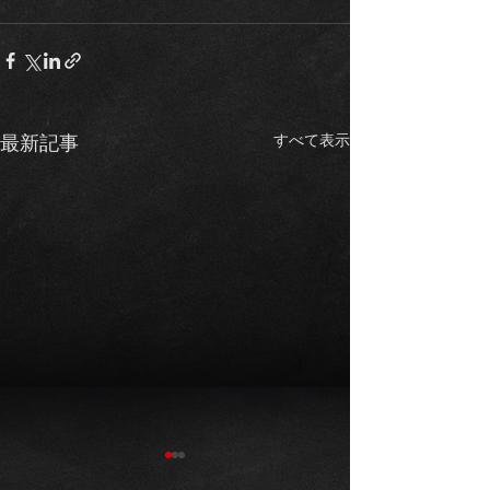
すべて表示
最新記事