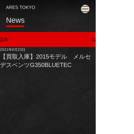
ARES TOKYO
News
記事
2021年8月23日
【買取入庫】2015モデル メルセ
デスベンツG350BLUETEC