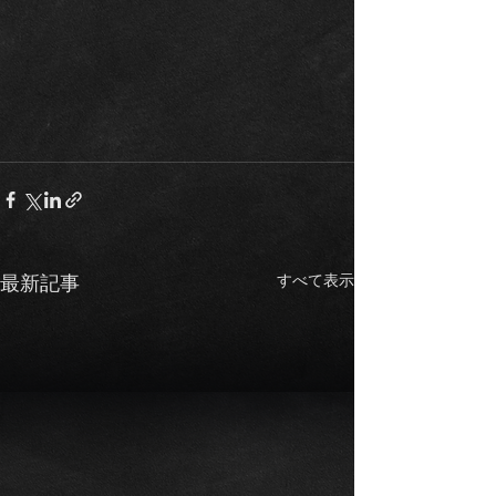
すべて表示
最新記事