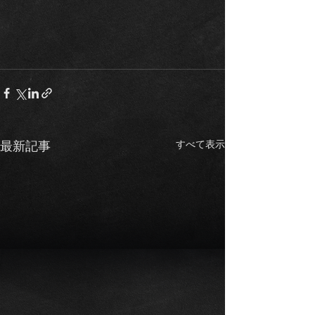
すべて表示
最新記事