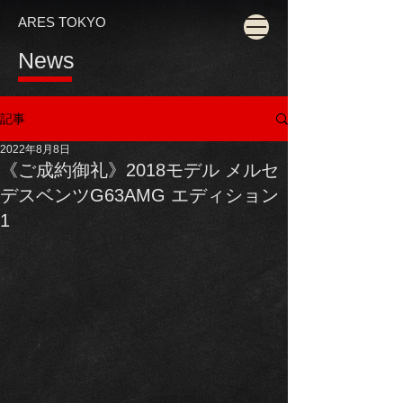
ARES TOKYO
News
記事
2022年8月8日
《ご成約御礼》2018モデル メルセ
デスベンツG63AMG エディション
1