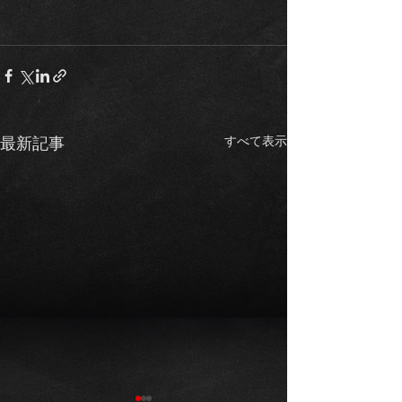
すべて表示
最新記事