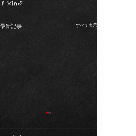
すべて表示
最新記事