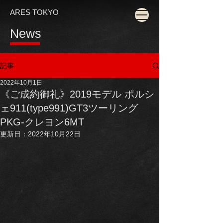
ARES TOKYO
News
記事
2022年10月1日
《ご成約御礼》2019モデル ポルシ
ェ911(type991)GT3ツーリング
PKG-クレヨン6MT
更新日：
2022年10月22日