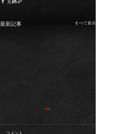
すべて表示
最新記事
コメント