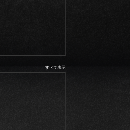
すべて表示