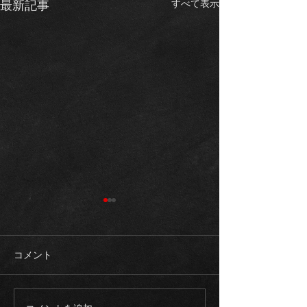
すべて表示
最新記事
コメント