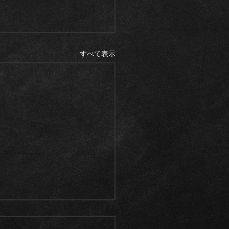
すべて表示