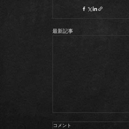
最新記事
コメント