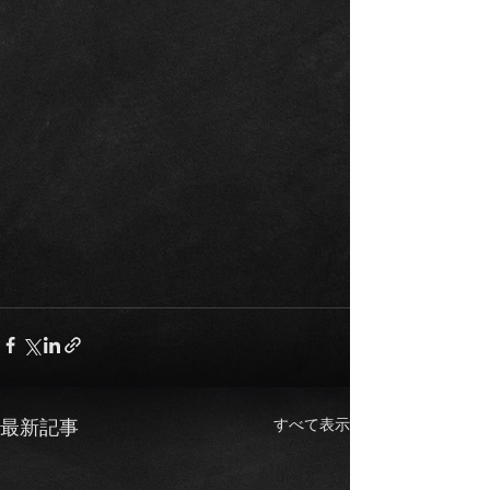
すべて表示
最新記事