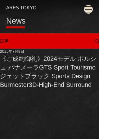
ARES TOKYO
News
記事
2025年7月9日
《ご成約御礼》2024モデル ポルシ
ェ パナメーラGTS Sport Tourismo
ジェットブラック Sports Design
Burmester3D-High-End Surround