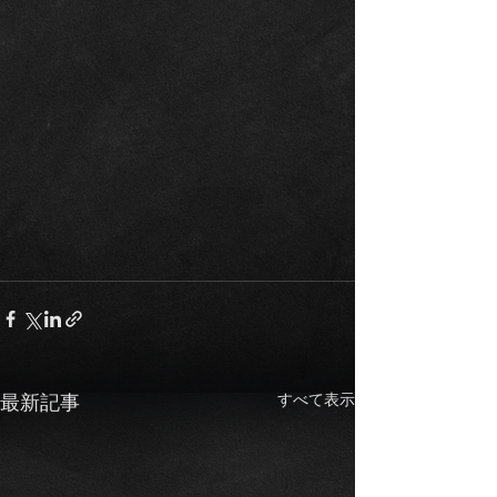
すべて表示
最新記事