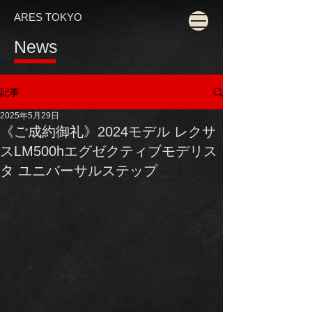
ARES TOKYO
News
記事
2025年5月29日
《ご成約御礼》2024モデル レクサ
スLM500hエグゼクティブモデリス
タ ユニバーサルステップ