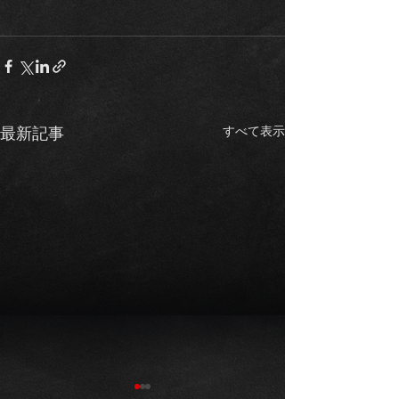
すべて表示
最新記事