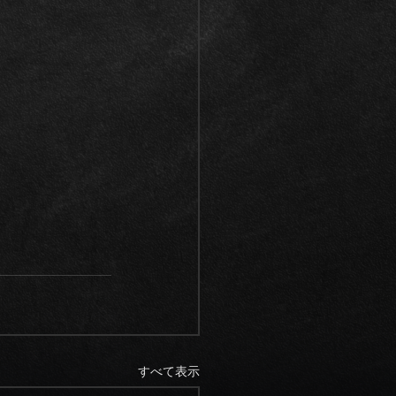
すべて表示