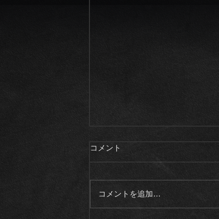
コメント
コメントを追加…