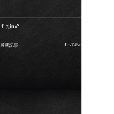
すべて表示
最新記事