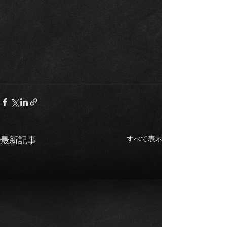
すべて表示
最新記事