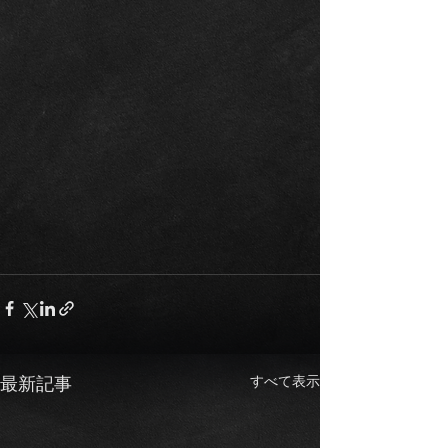
すべて表示
最新記事