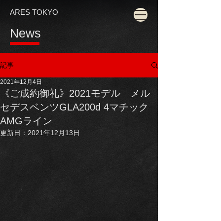
ARES TOKYO
News
記事
2021年12月4日
《ご成約御礼》2021モデル メル
セデスベンツGLA200d 4マチック
AMGライン
更新日：
2021年12月13日