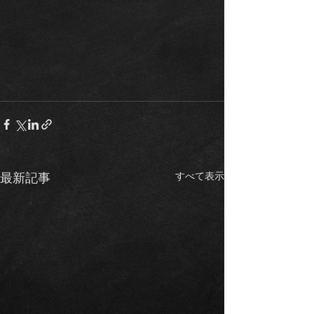
すべて表示
最新記事