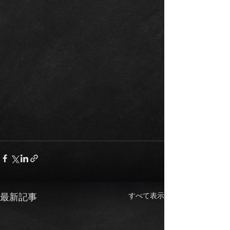
すべて表示
最新記事