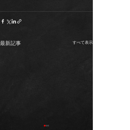
すべて表示
最新記事