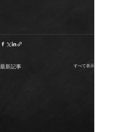
すべて表示
最新記事