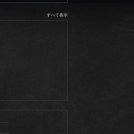
すべて表示