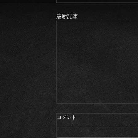
最新記事
コメント