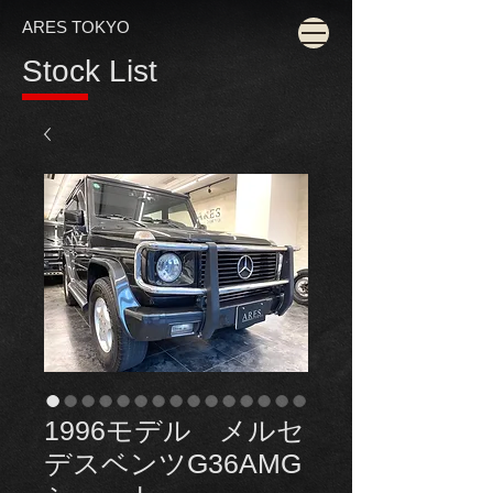
ARES TOKYO
Stock List
1996モデル メルセ
デスベンツG36AMG