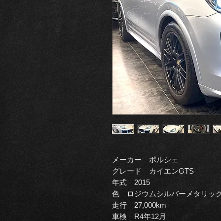
メーカー ポルシェ
グレード カイエンGTS
年式 2015
色 ロジウムシルバーメタリッ
走行 27,000km
車検 R4年12月