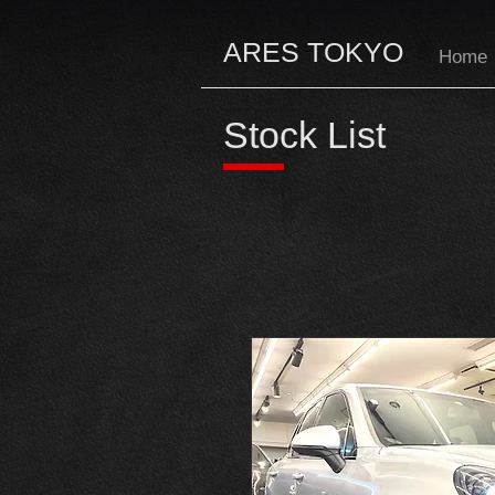
ARES TOKYO
Home
Stock List