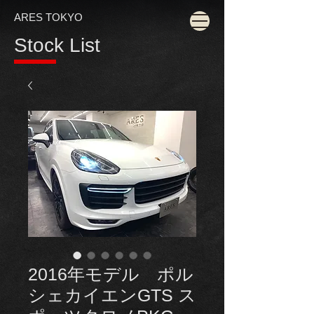
ARES TOKYO
Stock List
2016年モデル ポル
シェカイエンGTS ス