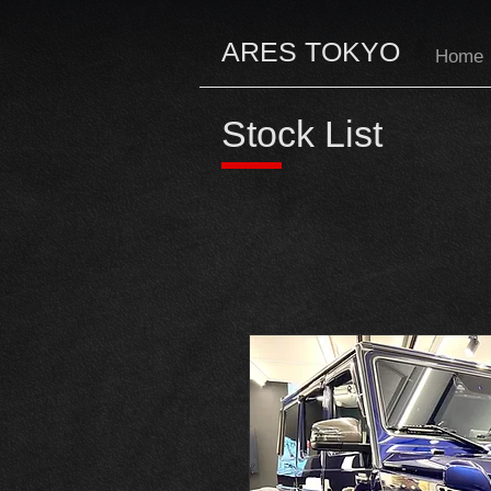
ARES TOKYO
Home
Stock List