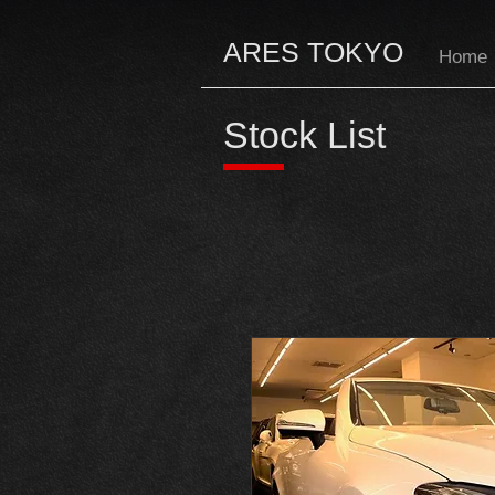
ARES TOKYO
Home
Stock List