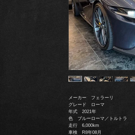
メーカー フェラーリ
グレード ローマ
年式 2021年
色 ブルーローマ／トルトラ
走行 6,000km
車検 R8年08月