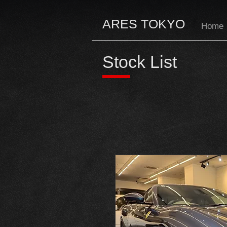
ARES TOKYO
Home
Stock List