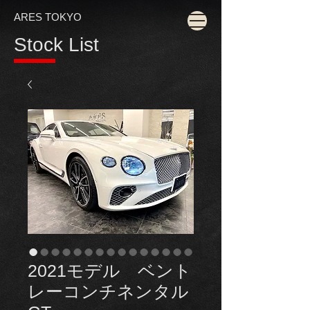
ARES TOKYO
Stock List
2021モデル ベント
レーコンチネンタル