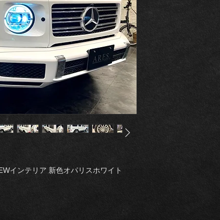
 NEWインテリア 新色オパリスホワイト