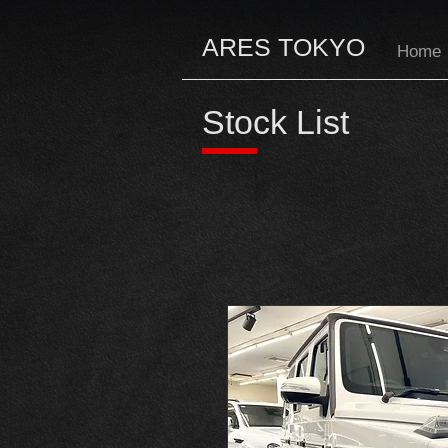
ARES TOKYO
Home
Stock List