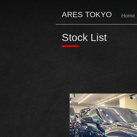
ARES TOKYO
Home
Stock List