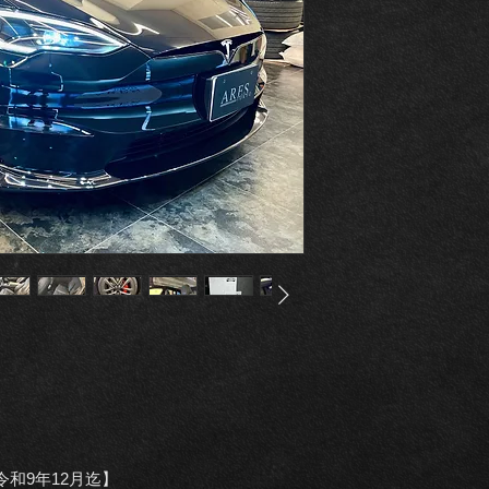
令和9年12月迄】