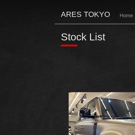
ARES TOKYO
Home
Stock List